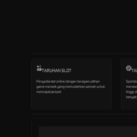
TARUHAN SLOT
TA
Penyedia slot online dengan beragam pilihan
Sportsb
game menarik yang memudahkan pemain untuk
menawar
mencapai jackpot
tinggi,
banyak 