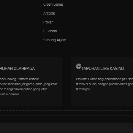
Crash Game
Arcade
Poker
E-Sports
Sabung Ayam
RUHAN OLAHRAGA
TARUHAN LIVE KASINO
ook Gaming Platform Terbaik
Platform Pilihan bagi perusahaan-perusa
kan lebih banyak game, odds yang lebih
terbaik di dunia, dengan pilihan variasi g
 dan menyediakan pilihan yang lebih
terbanyak
untuk pemain.