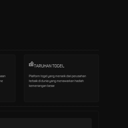
TARUHAN TOGEL
haan
Platform togel yang menarik dari perusahan
ame
terbaik di dunia yang menawarkan hadiah
kemenangan besar