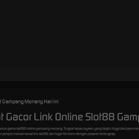
88 Gampang Menang Hari Ini
t Gacor Link Online Slot88 Ga
 untuk game slot88 online gampang menang. Tingkat kepercayaan yang begitu tinggi dari para memb
ackpot maxwin lewat link slot88 dan togel 4d resmi dengan pasaran terlengkap.