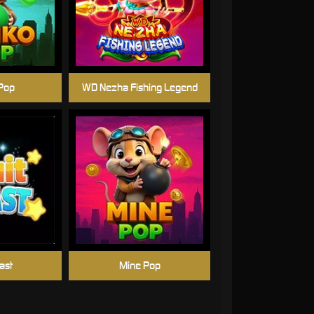
 Pop
WD Nezha Fishing Legend
last
Mine Pop