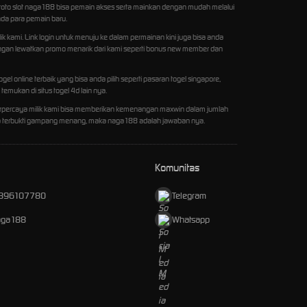
us toto slot naga188 bisa pemain akses serta mainkan dengan mudah melalui
anda para pemain baru.
milik kami. Link login untuk menuju ke dalam permainan kini juga bisa anda
Jangan lewatkan promo menarik dari kami seperti bonus new member dan
el online terbaik yang bisa anda pilih seperti pasaran togel singapore,
emukan di situs togel 4d lain nya.
 terpercaya milik kami bisa memberikan kemenangan maxwin dalam jumlah
ap serta terbukti gampang menang, maka naga188 adalah jawaban nya.
Komunitas
896107780
Telegram
naga188
Whatsapp