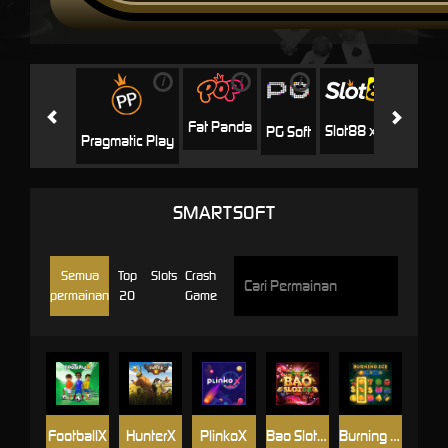
i
i
i
i
i
Facha
Fat Panda
Slot88 x PP
PG Soft
Pragmatic Play
SMARTSOFT
Semua
Top
Slots
Crash
permainan
20
Game
FootballX
HunterX
PlinkoX
Bao Slot 5X
Burning Ice