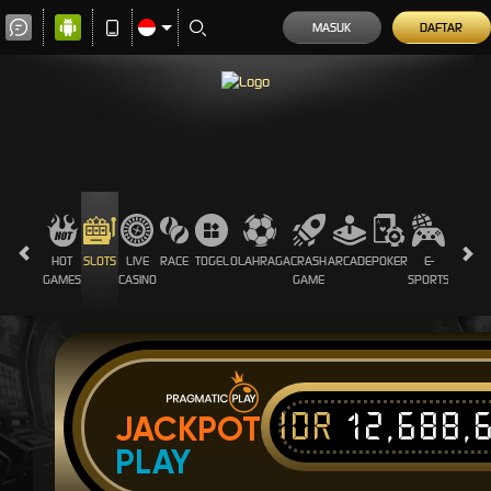
MASUK
DAFTAR
HOT
SLOTS
LIVE
RACE
TOGEL
OLAHRAGA
CRASH
ARCADE
POKER
E-
SABUN
GAMES
CASINO
GAME
SPORTS
AYAM
IDR
12,688,
JACKPOT
PLAY