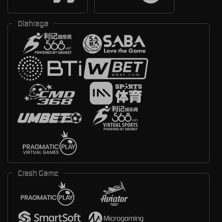
Olahraga
Crash Game