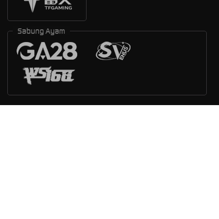
Sabung Ayam