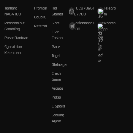
Tentang
Promosi
Hot
+62878961
Telegra
NAGA188
Games
07780
m
Loyalty
Responsible
Slots
officenaga1
Whatsa
Referral
Gambling
88
pp
Live
Pusat Bantuan
Casino
Syarat dan
Race
Ketentuan
Togel
Olahraga
Crash
Game
Arcade
Poker
E-Sports
Sabung
Ayam