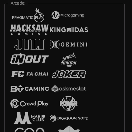
Arcade