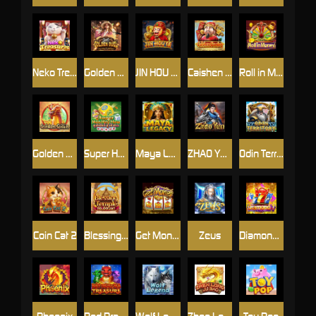
Neko Treasures
Golden Duel
JIN HOU YE
Caishen Coming
Roll in Money
Golden Qilin
Super Hoo Hey How
Maya Legacy
ZHAO YUN
Odin Territory
Coin Cat 2
Blessing Temple
Get Money
Zeus
Diamond 7