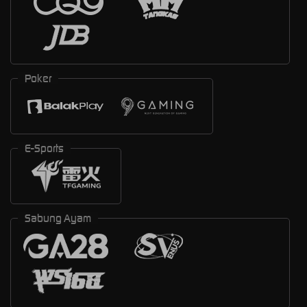
Poker
E-Sports
Sabung Ayam