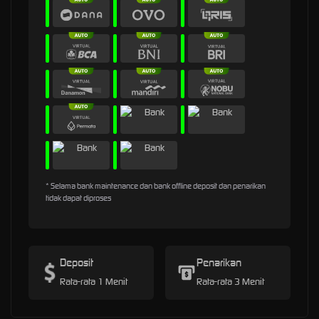
* Selama bank maintenance dan bank offline deposit dan penarikan
tidak dapat diproses
Deposit
Penarikan
Rata-rata 1 Menit
Rata-rata 3 Menit