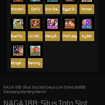
Wonderful Christmas
Golf 2
Over Dragon's Gate
Egypt Oracle
Roman
Bust Treasury
LU LING QI
Many Beauties
Chef Lady
Icy Bar
Bengal Tiger
Dancing Samba
NAGA188: Situs Toto Slot Gacor Link Online Slot88
Gampang Menang Hari Ini
NAGA188: Situs Toto Slot