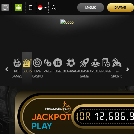
MASUK
DAFTAR
HOT
SLOTS
LIVE
RACE
TOGEL
OLAHRAGA
CRASH
ARCADE
POKER
E-
SABUN
GAMES
CASINO
GAME
SPORTS
AYAM
IDR
12,686,
JACKPOT
PLAY