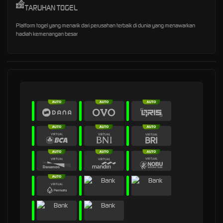
TARUHAN TOGEL
Platform togel yang menarik dari perusahan terbaik di dunia yang menawarkan
hadiah kemenangan besar