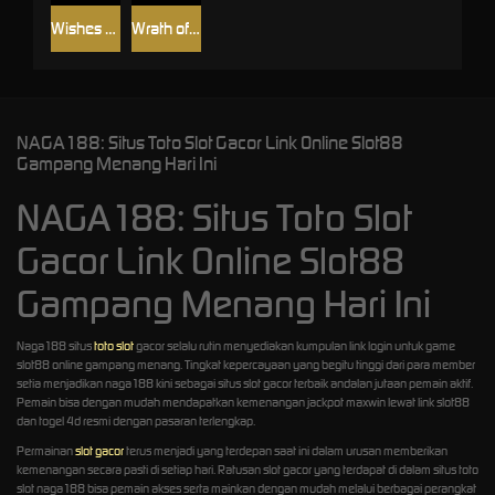
Wishes of the Genie
Wrath of Zeus
NAGA188: Situs Toto Slot Gacor Link Online Slot88
Gampang Menang Hari Ini
NAGA188: Situs Toto Slot
Gacor Link Online Slot88
Gampang Menang Hari Ini
Naga188 situs
toto slot
gacor selalu rutin menyediakan kumpulan link login untuk game
slot88 online gampang menang. Tingkat kepercayaan yang begitu tinggi dari para member
setia menjadikan naga188 kini sebagai situs slot gacor terbaik andalan jutaan pemain aktif.
Pemain bisa dengan mudah mendapatkan kemenangan jackpot maxwin lewat link slot88
dan togel 4d resmi dengan pasaran terlengkap.
Permainan
slot gacor
terus menjadi yang terdepan saat ini dalam urusan memberikan
kemenangan secara pasti di setiap hari. Ratusan slot gacor yang terdapat di dalam situs toto
slot naga188 bisa pemain akses serta mainkan dengan mudah melalui berbagai perangkat