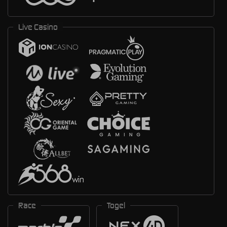
Live Casino
Race
Togel