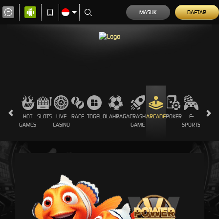
MASUK
DAFTAR
HOT
SLOTS
LIVE
RACE
TOGEL
OLAHRAGA
CRASH
ARCADE
POKER
E-
SABUN
GAMES
CASINO
GAME
SPORTS
AYAM