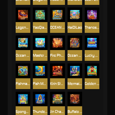
Legend of the phoenix
YaoQianShu
OCEAN MONSTER 2
HaiDiLao
Thanos Avengers
Ocean Paradise
Master Of The Deep
Fire Phoenix
Ocean King 3
Lucky Fishing
Fishman Wharf
Fish Music World
Kirin Storm
Mermaids-6s
Golden Legend Plus
Spongebob
Thunder Dragon
Jin Chan Bu Yu
Buffalo thunder