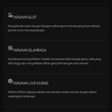
TARUHAN SLOT
Penyedia slot online dengan beragam pilihan game menarik yang memudahkan
pemain untuk mencapai jackpot
TARUHAN OLAHRAGA
Sportsbook Gaming Platform Terbaik menawarkan lebih banyak game, odds yang
lebih tinggi, dan menyediakan pilihan yang lebih banyak untuk pemain.
TARUHAN LIVE KASINO
Platform Pilihan bagi perusahaan-perusahaan terbaik di dunia, dengan pilihan
variasi game terbanyak