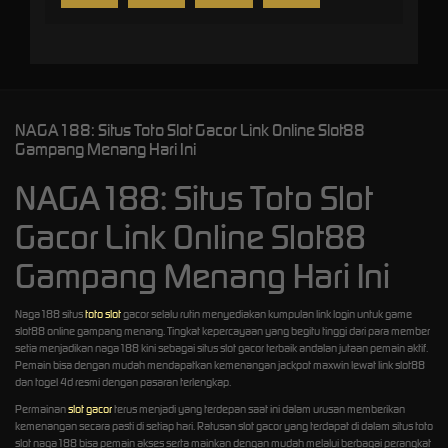
NAGA188: Situs Toto Slot Gacor Link Online Slot88
Gampang Menang Hari Ini
NAGA188: Situs Toto Slot
Gacor Link Online Slot88
Gampang Menang Hari Ini
Naga188 situs
toto slot
gacor selalu rutin menyediakan kumpulan link login untuk game
slot88 online gampang menang. Tingkat kepercayaan yang begitu tinggi dari para member
setia menjadikan naga188 kini sebagai situs slot gacor terbaik andalan jutaan pemain aktif.
Pemain bisa dengan mudah mendapatkan kemenangan jackpot maxwin lewat link slot88
dan togel 4d resmi dengan pasaran terlengkap.
Permainan
slot gacor
terus menjadi yang terdepan saat ini dalam urusan memberikan
kemenangan secara pasti di setiap hari. Ratusan slot gacor yang terdapat di dalam situs toto
slot naga188 bisa pemain akses serta mainkan dengan mudah melalui berbagai perangkat