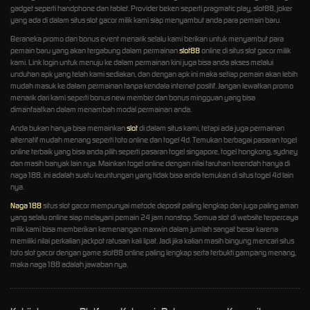
gadget seperti handphone dan tablet. Provider beken seperti pragmatic play, slot88, joker
yang ada di dalam situs slot gacor milik kami siap menyambut anda para pemain baru.
Beraneka promo dan bonus event menarik selalu kami berikan untuk menyambut para
pemain baru yang akan tergabung dalam permainan
slot88
online di situs slot gacor milik
kami. Link login untuk menuju ke dalam permainan kini juga bisa anda akses melalui
unduhan apk yang telah kami sediakan, dan dengan apk ini maka setiap pemain akan lebih
mudah masuk ke dalam permainan tanpa kendala internet positif. Jangan lewatkan promo
menarik dari kami seperti bonus new member dan bonus mingguan yang bisa
dimanfaatkan dalam menambah modal permainan anda.
Anda bukan hanya bisa memainkan
slot
di dalam situs kami, tetapi ada juga permainan
alternatif mudah menang seperti toto online dan togel 4d. Temukan berbagai pasaran togel
online terbaik yang bisa anda pilih seperti pasaran togel singapore, togel hongkong, sydney
dan masih banyak lain nya. Mainkan togel online dengan nilai taruhan terendah hanya di
naga188, ini adalah suatu keuntungan yang tidak bisa anda temukan di situs togel 4d lain
nya.
Naga188
situs slot gacor mempunyai metode deposit paling lengkap dan juga paling aman
yang selalu online siap melayani pemain 24 jam nonstop. Semua slot di website terpercaya
milik kami bisa memberikan kemenangan maxwin dalam jumlah sangat besar karena
memiliki nilai perkalian jackpot ratusan kali lipat. Jadi jika kalian masih bingung mencari situs
toto slot gacor dengan game slot88 online paling lengkap serta terbukti gampang menang,
maka naga188 adalah jawaban nya.