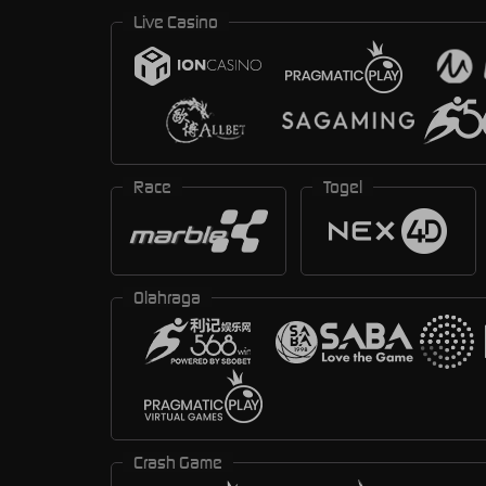
Live Casino
Race
Togel
Olahraga
Crash Game