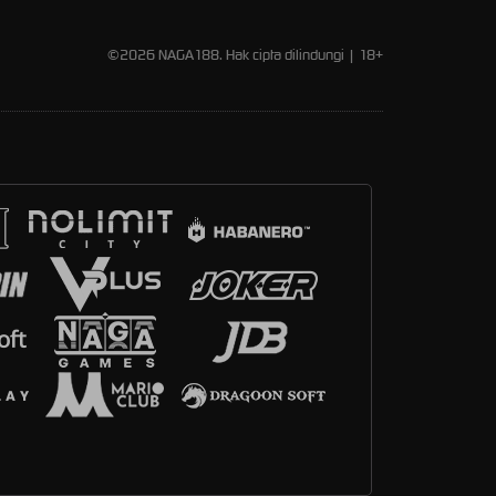
©2026 NAGA188. Hak cipta dilindungi | 18+