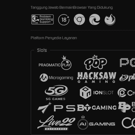
Tanggung Jawab Bermain
Browser Yang Didukung
Platform Penyedia Layanan
Slots