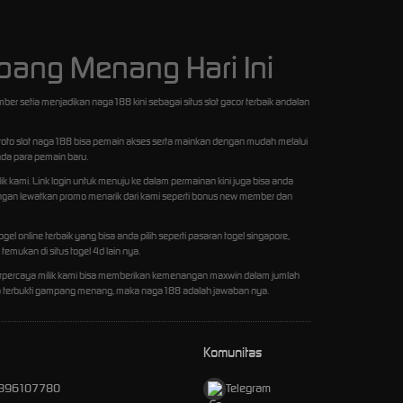
mpang Menang Hari Ini
er setia menjadikan naga188 kini sebagai situs slot gacor terbaik andalan
us toto slot naga188 bisa pemain akses serta mainkan dengan mudah melalui
anda para pemain baru.
milik kami. Link login untuk menuju ke dalam permainan kini juga bisa anda
Jangan lewatkan promo menarik dari kami seperti bonus new member dan
el online terbaik yang bisa anda pilih seperti pasaran togel singapore,
emukan di situs togel 4d lain nya.
 terpercaya milik kami bisa memberikan kemenangan maxwin dalam jumlah
ap serta terbukti gampang menang, maka naga188 adalah jawaban nya.
Komunitas
896107780
Telegram