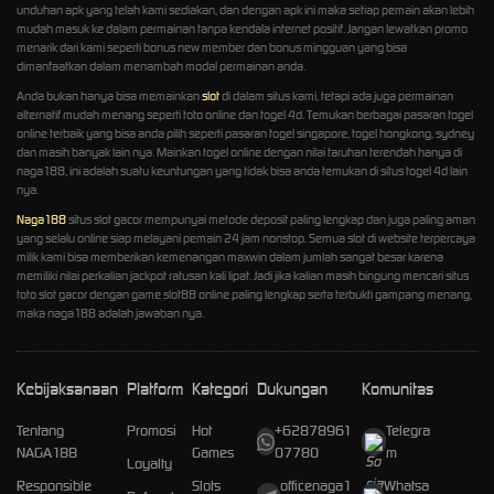
unduhan apk yang telah kami sediakan, dan dengan apk ini maka setiap pemain akan lebih
mudah masuk ke dalam permainan tanpa kendala internet positif. Jangan lewatkan promo
menarik dari kami seperti bonus new member dan bonus mingguan yang bisa
dimanfaatkan dalam menambah modal permainan anda.
Anda bukan hanya bisa memainkan
slot
di dalam situs kami, tetapi ada juga permainan
alternatif mudah menang seperti toto online dan togel 4d. Temukan berbagai pasaran togel
online terbaik yang bisa anda pilih seperti pasaran togel singapore, togel hongkong, sydney
dan masih banyak lain nya. Mainkan togel online dengan nilai taruhan terendah hanya di
naga188, ini adalah suatu keuntungan yang tidak bisa anda temukan di situs togel 4d lain
nya.
Naga188
situs slot gacor mempunyai metode deposit paling lengkap dan juga paling aman
yang selalu online siap melayani pemain 24 jam nonstop. Semua slot di website terpercaya
milik kami bisa memberikan kemenangan maxwin dalam jumlah sangat besar karena
memiliki nilai perkalian jackpot ratusan kali lipat. Jadi jika kalian masih bingung mencari situs
toto slot gacor dengan game slot88 online paling lengkap serta terbukti gampang menang,
maka naga188 adalah jawaban nya.
Kebijaksanaan
Platform
Kategori
Dukungan
Komunitas
Tentang
Promosi
Hot
+62878961
Telegra
NAGA188
Games
07780
m
Loyalty
Responsible
Slots
officenaga1
Whatsa