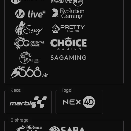
Race
Togel
Olahraga