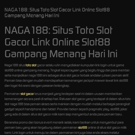
NAGA188: Situs Toto Slot Gacor Link Online Slot88
Gampang Menang Hari Ini
NAGA188: Situs Toto Slot
Gacor Link Online Slot88
Gampang Menang Hari Ini
Naga188 situs
toto slot
gacor selalu rutin menyediakan kumpulan link login untuk game
slot88 online gampang menang. Tingkat kepercayaan yang begitu tinggi dari para member
setia menjadikan naga188 kini sebagai situs slot gacor terbaik andalan jutaan pemain aktif.
Pemain bisa dengan mudah mendapatkan kemenangan jackpot maxwin lewat link slot88
dan togel 4d resmi dengan pasaran terlengkap.
Permainan
slot gacor
terus menjadi yang terdepan saat ini dalam urusan memberikan
kemenangan secara pasti di setiap hari. Ratusan slot gacor yang terdapat di dalam situs toto
slot naga188 bisa pemain akses serta mainkan dengan mudah melalui berbagai perangkat
gadget seperti handphone dan tablet. Provider beken seperti pragmatic play, slot88, joker
yang ada di dalam situs slot gacor milik kami siap menyambut anda para pemain baru.
Beraneka promo dan bonus event menarik selalu kami berikan untuk menyambut para
pemain baru yang akan tergabung dalam permainan
slot88
online di situs slot gacor milik
kami. Link login untuk menuju ke dalam permainan kini juga bisa anda akses melalui