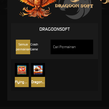
DRAGOONSOFT
Semua
Crash
permainan
Game
Flying Phoenix
Dragon or Crash