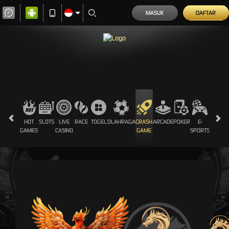
MASUK
DAFTAR
HOT
SLOTS
LIVE
RACE
TOGEL
OLAHRAGA
CRASH
ARCADE
POKER
E-
SABUN
GAMES
CASINO
GAME
SPORTS
AYAM