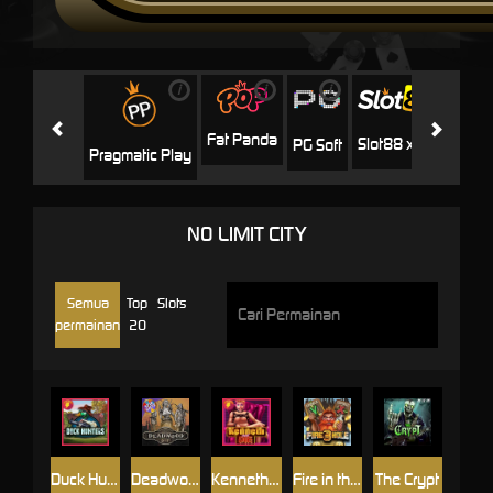
i
i
i
i
i
Facha
Fat Panda
Slot88 x PP
PG Soft
Pragmatic Play
NO LIMIT CITY
Semua
Top
Slots
permainan
20
Duck Hunters
Deadwood R.I.P
Kenneth Must Die
Fire in the Hole 3
The Crypt