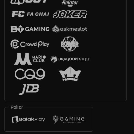
Poker