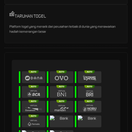
TARUHAN TOGEL
Platform togel yang menarik dari perusahan terbaik di dunia yang menawarkan
hadiah kemenangan besar