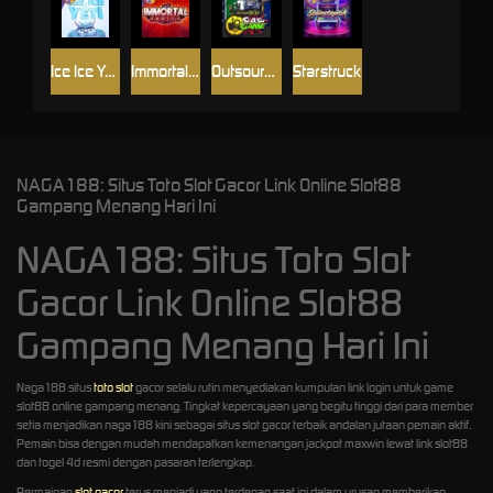
Ice Ice Yeti
Immortal Fruits
Outsourced: Slash Game
Starstruck
NAGA188: Situs Toto Slot Gacor Link Online Slot88
Gampang Menang Hari Ini
NAGA188: Situs Toto Slot
Gacor Link Online Slot88
Gampang Menang Hari Ini
Naga188 situs
toto slot
gacor selalu rutin menyediakan kumpulan link login untuk game
slot88 online gampang menang. Tingkat kepercayaan yang begitu tinggi dari para member
setia menjadikan naga188 kini sebagai situs slot gacor terbaik andalan jutaan pemain aktif.
Pemain bisa dengan mudah mendapatkan kemenangan jackpot maxwin lewat link slot88
dan togel 4d resmi dengan pasaran terlengkap.
Permainan
slot gacor
terus menjadi yang terdepan saat ini dalam urusan memberikan