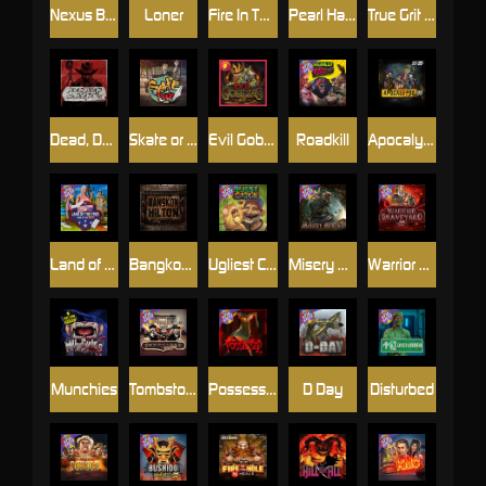
Nexus Blood & Shadow
Loner
Fire In The Hole xBomb
Pearl Harbor
True Grit Redemption
Dead, Dead, or Deader
Skate or Die
Evil Goblins xBomb
Roadkill
Apocalypse Super xNudge
Land of the Free
Bangkok Hilton
Ugliest Catch
Misery Mining
Warrior Graveyard xNudge
Munchies
Tombstone No Mercy
Possessed
D Day
Disturbed