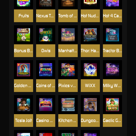
Fruits
Nexus Tombstone RIP
Tomb of Akhenaten
Hot Nudge
Hot 4 Cash
Bonus Bunnies
Owls
Manhattan Goes Wild
Thor: Hammer Time
Tractor Beam
Golden Genie And The Walking Wilds
Coins of Fortune
Pixies vs Pirates
WiXX
Milky Ways
Tesla Jolt
Casino Win Spin
Kitchen Drama: Sushi Mania
Dungeon Quest
Gaelic Gold