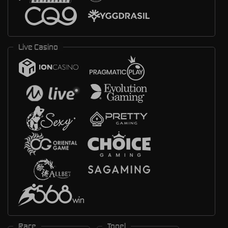
Live Casino
Race
Togel