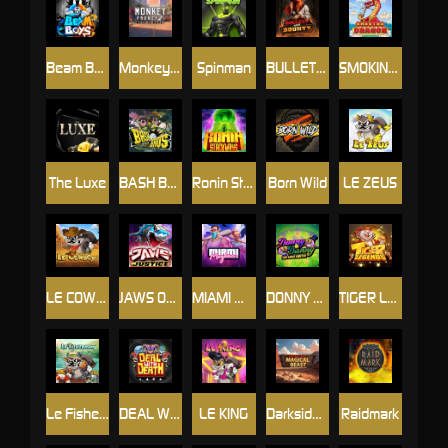
Beam Boys
Monkey Frenzy 2: Boss is Here!
Spinman
BULLETS AND BOUNTY
SMOKING DRAGON
The Luxe
BASH BROS
Ronin Stackways
Born Wild
LE ZEUS
LE COWBOY
JAWS OF JUSTICE
MIAMI MAYHEM
DONNY AND DANNY
TIGER LEGENDS
Le Fisherman
DEAL WITH DEATH
LE KING
Darkside Prairie: Magical Beast
Raidmark