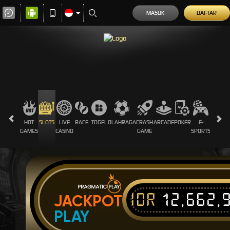
MASUK
DAFTAR
HOT
SLOTS
LIVE
RACE
TOGEL
OLAHRAGA
CRASH
ARCADE
POKER
E-
SABUN
GAMES
CASINO
GAME
SPORTS
AYAM
IDR
12,662,
JACKPOT
PLAY