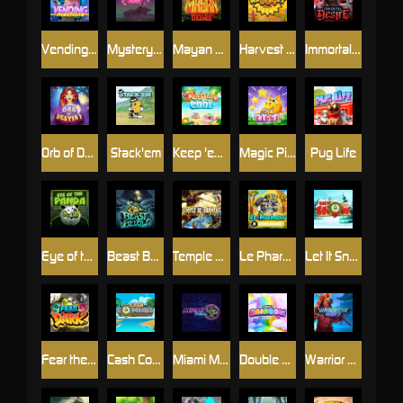
Vending Machine
Mystery Motel
Mayan Stackways
Harvest Wilds
Immortal Desire
Orb of Destiny
Stack'em
Keep 'em Cool
Magic Piggy
Pug Life
Eye of the Panda
Beast Below
Temple of Torment
Le Pharaoh
Let It Snow
Fear the Dark
Cash Compass
Miami Multiplier
Double Rainbow
Warrior Ways