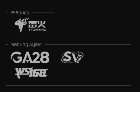
E-Sports
Sabung Ayam