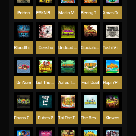
Rotten
FRKN Bananas
Marlin Master
Benny The Beer
Xmas Drop
Bloodthirst
Densho
Undead Fortune
Gladiator Legends
Toshi Video Club
OmNom
Get The Cheese
Aztec Twist
Fruit Duel
Hop'n'Pop
Chaos Crew
Cubes 2
Tai The Toad
The Respinners
Klowns