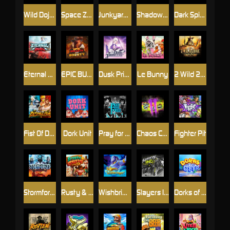
Wild Dojo Strike
Space Zoo
Junkyard Kings
Shadow Strike
Dark Spiral
Eternal Duel
EPIC BULLETS & BOUNTY
Dusk Princess
Le Bunny
2 Wild 2 Die
Fist Of Destruction
Dork Unit
Pray for Three
Chaos Crew 2
Fighter Pit
Stormforged
Rusty & Curly
Wishbringer
Slayers Inc
Dorks of The Deep