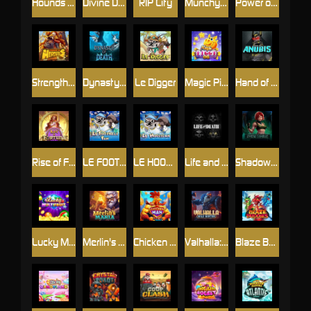
Hounds Of Hell
Divine Drop
RIP City
Munchy Milo
Power of 10
Strength Of Hercules
Dynasty of Death
Le Digger
Magic Piggy OG
Hand of Anubis
Rise of Fortuna
LE FOOTBALL FAN
LE HOOLIGAN
Life and Death
Shadow Treasure
Lucky Multifruit
Merlin's Mania
Chicken Man
Valhalla: Wild Winter
Blaze Buddies