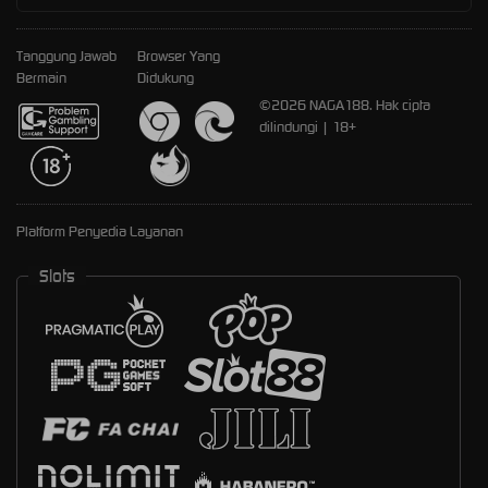
Tanggung Jawab
Browser Yang
Bermain
Didukung
©2026 NAGA188. Hak cipta
dilindungi | 18+
Platform Penyedia Layanan
Slots