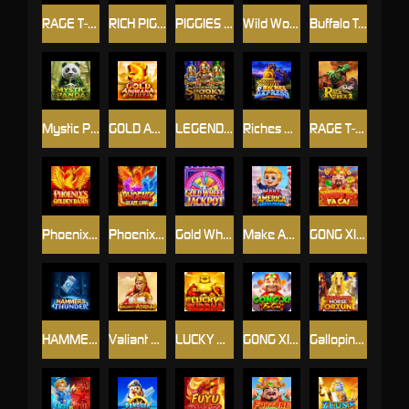
RAGE T-REX
RICH PIGGIES WORLD
PIGGIES WEALTHY ANGELIC
Wild Wolf Xtreme
Buffalo Triple Fury
Mystic Panda
GOLD AROWANA
LEGEND OF SPOOKY LINK
Riches Express
RAGE T-REX 2
Phoenix's Golden Basin
Phoenix Blaze Link
Gold Wheel Jackpot
Make America Great Again
GONG XI FA CAI
HAMMER OF THUNDER
Valiant of Athena
LUCKY BUDDHA
GONG XI FA CAI
Galloping Horse Fortune