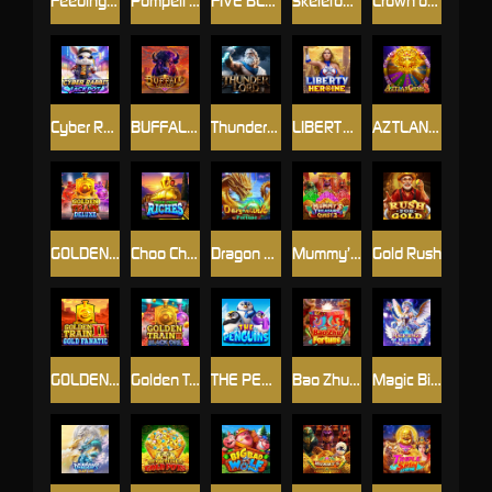
Feeding Time
Pompeii’s Blaze 1000
FIVE BLESSINGS ARRIVE
Skeleton Thief
Crown of Hades
Cyber Rabbit
BUFFALO LEGEND
Thunder Lord
LIBERTY HEROINER
AZTLAN GEMS2
GOLDEN TRAIN DELUXE
Choo Choo Riches
Dragon Link Fortune
Mummy’s Treasure Quest 2
Gold Rush
GOLDEN TRAIN 2
Golden Train Ⅲ: Black Ore
THE PENGUINS
Bao Zhu Fortune
Magic Bingo Queen