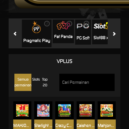
i
i
i
i
i
Facha
Fat Panda
Slot88 x PP
PG Soft
Pragmatic Play
VPLUS
Semua
Slots
Top
permainan
20
MAHJONG WINS
Starlight Princess 2000
Crazy Chicken
Caishen Mahjong: Triple Luck
Mahjong Fortune 2: Dragon Riches