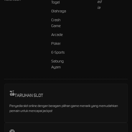
Togel
Olahraga
Crash
Game
Arcade
Poker
E-Sports
Sabung
Ayam
TARUHAN SLOT
Penyedia slot online dengan beragam pilihan game menarik yang memudahkan
pemain untuk mencapai jackpot