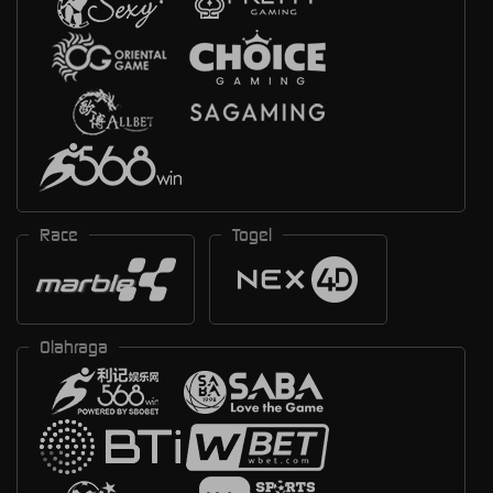
Race
Togel
Olahraga