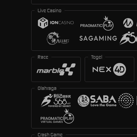
Live Casino
Race
Togel
Olahraga
Crash Game