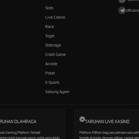
Slots
office
Live Casino
Race
Togel
Olahraga
Crash Game
Arcade
Poker
E-Sports
Sabung Ayam
RUHAN OLAHRAGA
TARUHAN LIVE KASINO
ook Gaming Platform Terbaik
Platform Pilihan bagi perusahaan-perusa
kan lebih banyak game, odds yang lebih
terbaik di dunia, dengan pilihan variasi g