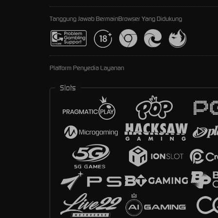
Tanggung Jawab Bermain
Browser Yang Didukung
Platform Penyedia Layanan
Slots