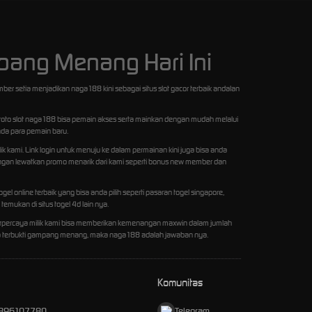
mpang Menang Hari Ini
er setia menjadikan naga188 kini sebagai situs slot gacor terbaik andalan
us toto slot naga188 bisa pemain akses serta mainkan dengan mudah melalui
anda para pemain baru.
milik kami. Link login untuk menuju ke dalam permainan kini juga bisa anda
Jangan lewatkan promo menarik dari kami seperti bonus new member dan
el online terbaik yang bisa anda pilih seperti pasaran togel singapore,
emukan di situs togel 4d lain nya.
 terpercaya milik kami bisa memberikan kemenangan maxwin dalam jumlah
ap serta terbukti gampang menang, maka naga188 adalah jawaban nya.
Komunitas
896107780
Telegram