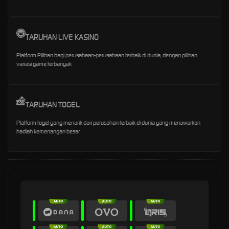
TARUHAN LIVE KASINO
Platform Pilihan bagi perusahaan-perusahaan terbaik di dunia, dengan pilihan
variasi game terbanyak
TARUHAN TOGEL
Platform togel yang menarik dari perusahan terbaik di dunia yang menawarkan
hadiah kemenangan besar