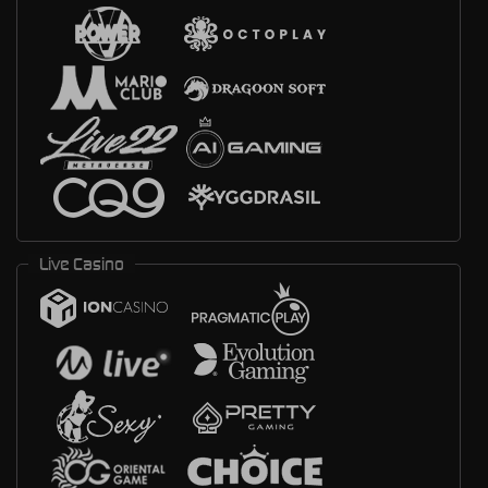
Live Casino