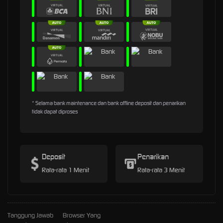
* Selama bank maintenance dan bank offline deposit dan penarikan
tidak dapat diproses
Deposit
Penarikan
Rata-rata 1 Menit
Rata-rata 3 Menit
Tanggung Jawab
Browser Yang