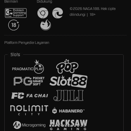
Bermain
Didukung
©2026 NAGA188. Hak cipta
dilindungi | 18+
Platform Penyedia Layanan
Slots