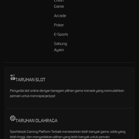
Crash
Game
Arcade
Poker
E-Sports
Sabung
Ayam
TARUHAN SLOT
Penyedia slot online dengan beragam pilihan game menarik yang memudahkan
pemain untuk mencapai jackpot
TARUHAN OLAHRAGA
Sportsbook Gaming Platform Terbaik menawarkan lebih banyak game, odds yang
lebih tinggi, dan menyediakan pilihan yang lebih banyak untuk pemain.