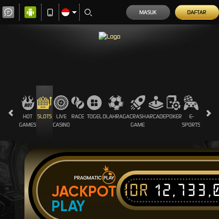
MASUK
DAFTAR
HOT
SLOTS
LIVE
RACE
TOGEL
OLAHRAGA
CRASH
ARCADE
POKER
E-
SABUN
GAMES
CASINO
GAME
SPORTS
AYAM
IDR
12,733,
JACKPOT
PLAY