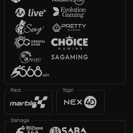
Race
Togel
Olahraga