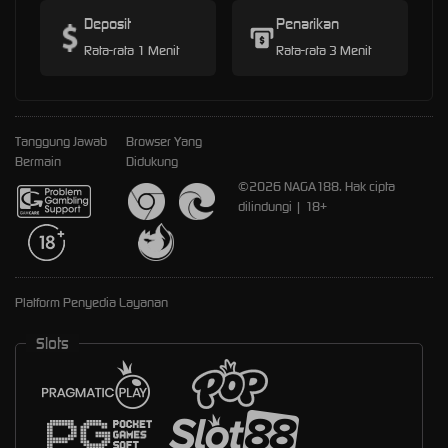
Deposit
Penarikan
Rata-rata 1 Menit
Rata-rata 3 Menit
Tanggung Jawab
Browser Yang
Bermain
Didukung
©2026 NAGA188. Hak cipta
dilindungi | 18+
Platform Penyedia Layanan
Slots