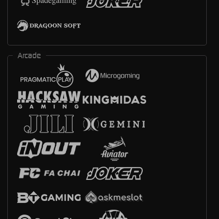
Arcade