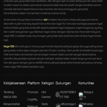
unduhan apk yang telah kami sediakan, dan dengan apk ini maka setiap pemain akan lebih
mudah masuk ke dalam permainan tanpa kendala internet positif. Jangan lewatkan promo
menarik dari kami seperti bonus new member dan bonus mingguan yang bisa
dimanfaatkan dalam menambah modal permainan anda.
Anda bukan hanya bisa memainkan
slot
di dalam situs kami, tetapi ada juga permainan
alternatif mudah menang seperti toto online dan togel 4d. Temukan berbagai pasaran togel
online terbaik yang bisa anda pilih seperti pasaran togel singapore, togel hongkong, sydney
dan masih banyak lain nya. Mainkan togel online dengan nilai taruhan terendah hanya di
naga188, ini adalah suatu keuntungan yang tidak bisa anda temukan di situs togel 4d lain
nya.
Naga188
situs slot gacor mempunyai metode deposit paling lengkap dan juga paling aman
yang selalu online siap melayani pemain 24 jam nonstop. Semua slot di website terpercaya
milik kami bisa memberikan kemenangan maxwin dalam jumlah sangat besar karena
memiliki nilai perkalian jackpot ratusan kali lipat. Jadi jika kalian masih bingung mencari situs
toto slot gacor dengan game slot88 online paling lengkap serta terbukti gampang menang,
maka naga188 adalah jawaban nya.
Kebijaksanaan
Platform
Kategori
Dukungan
Komunitas
Tentang
Promosi
Hot
+62878961
Telegra
NAGA188
Games
07780
m
Loyalty
Responsible
Slots
officenaga1
Whatsa
Referral